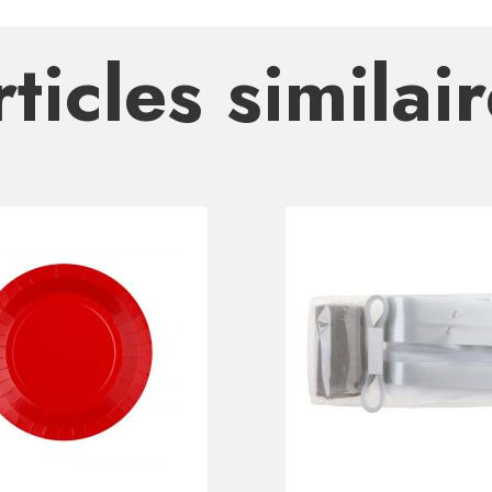
ticles similai