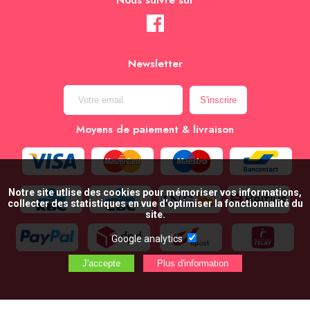
Nous suivre sur
Newsletter
Moyens de paiement & livraison
Notre site utlise des cookies pour mémoriser vos informations,
collecter des statistiques en vue d’optimiser la fonctionnalité du
site.
Google analytics