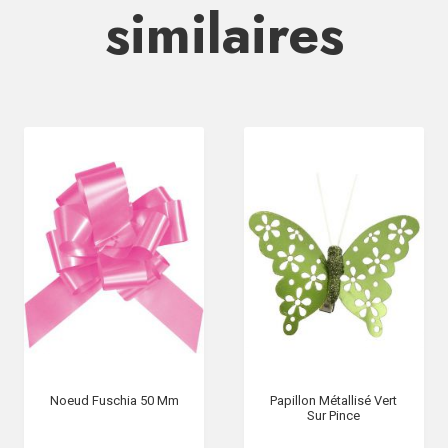
similaires
Noeud Fuschia 50 Mm
Papillon Métallisé Vert
Sur Pince