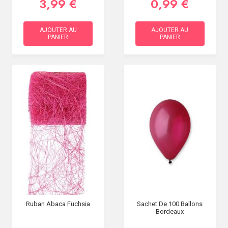
3,99 €
0,99 €
AJOUTER AU
AJOUTER AU
PANIER
PANIER
Ruban Abaca Fuchsia
Sachet De 100 Ballons
Bordeaux