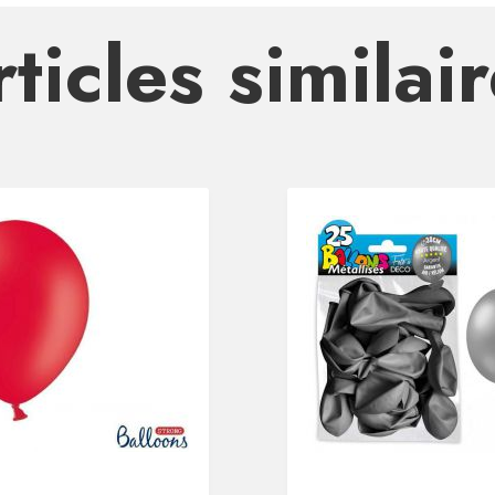
ticles similai