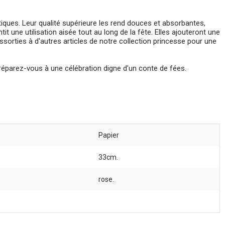
iques. Leur qualité supérieure les rend douces et absorbantes,
t une utilisation aisée tout au long de la fête. Elles ajouteront une
sorties à d'autres articles de notre collection princesse pour une
éparez-vous à une célébration digne d'un conte de fées.
Papier
33cm.
rose.