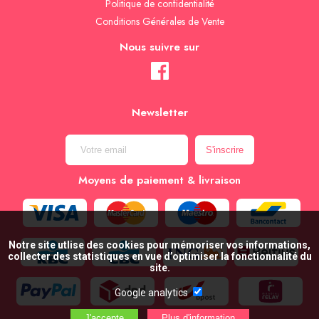
Politique de confidentialité
Conditions Générales de Vente
Nous suivre sur
Newsletter
Moyens de paiement & livraison
Notre site utlise des cookies pour mémoriser vos informations,
collecter des statistiques en vue d’optimiser la fonctionnalité du
site.
Google analytics