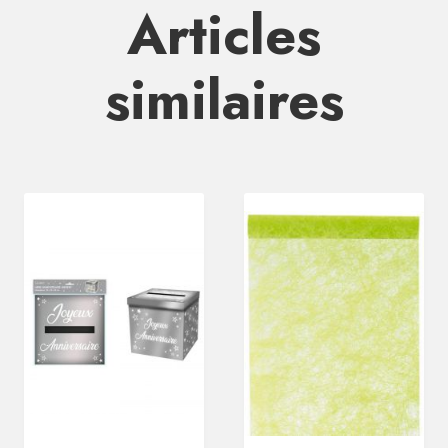
Articles
similaires