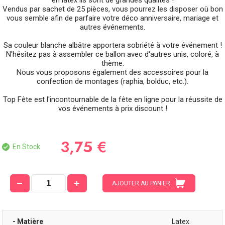
Vendus par sachet de 25 pièces, vous pourrez les disposer où bon
vous semble afin de parfaire votre déco anniversaire, mariage et
autres événements.
Sa couleur blanche albâtre apportera sobriété à votre événement !
N'hésitez pas à assembler ce ballon avec d'autres unis, coloré, à
thème.
Nous vous proposons également des accessoires pour la
confection de montages (raphia, bolduc, etc.).
Top Fête est l'incontournable de la fête en ligne pour la réussite de
vos événements à prix discount !
3,75 €
En Stock
AJOUTER AU PANIER
- Matière
Latex.