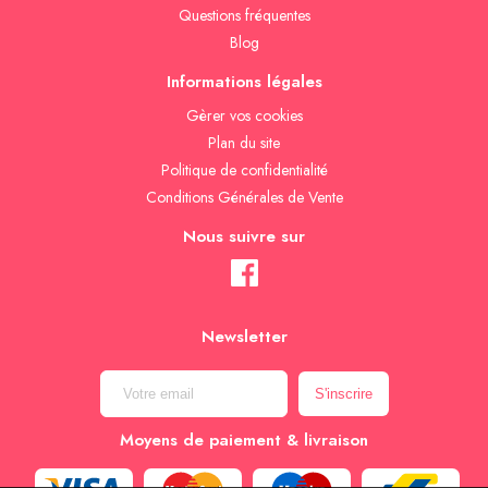
Questions fréquentes
Blog
Informations légales
Gèrer vos cookies
Plan du site
Politique de confidentialité
Conditions Générales de Vente
Nous suivre sur
Newsletter
Moyens de paiement & livraison