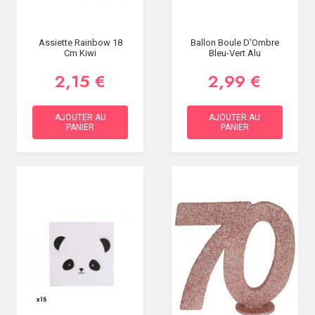
Assiette Rainbow 18
Ballon Boule D'Ombre
Cm Kiwi
Bleu-Vert Alu
2,15 €
2,99 €
AJOUTER AU
AJOUTER AU
PANIER
PANIER