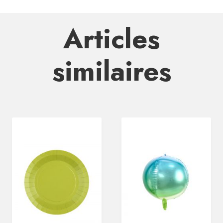
Articles
similaires