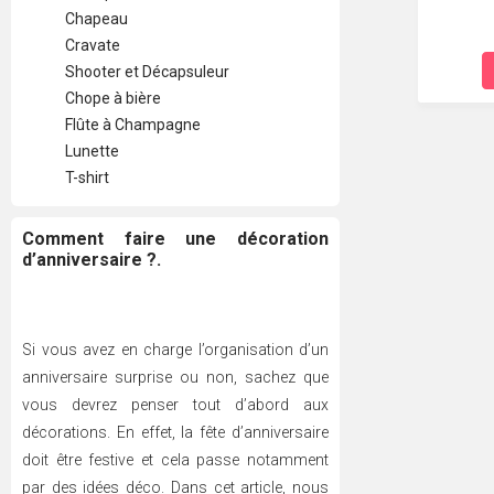
Chapeau
Cravate
Shooter et Décapsuleur
Chope à bière
Flûte à Champagne
Lunette
T-shirt
Comment faire une décoration
d’anniversaire ?.
Si vous avez en charge l’organisation d’un
anniversaire surprise ou non, sachez que
vous devrez penser tout d’abord aux
décorations. En effet, la fête d’anniversaire
doit être festive et cela passe notamment
par des idées déco. Dans cet article, nous