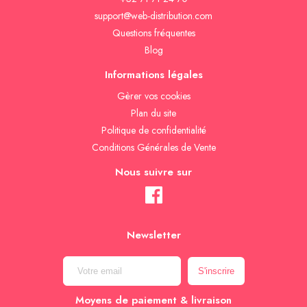
support@web-distribution.com
Questions fréquentes
Blog
Informations légales
Gèrer vos cookies
Plan du site
Politique de confidentialité
Conditions Générales de Vente
Nous suivre sur
Newsletter
Moyens de paiement & livraison