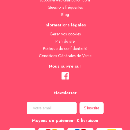
support@web-distribution.com
Questions fréquentes
Blog
Informations légales
Gèrer vos cookies
Plan du site
Politique de confidentialité
Conditions Générales de Vente
Nous suivre sur
Newsletter
Moyens de paiement & livraison