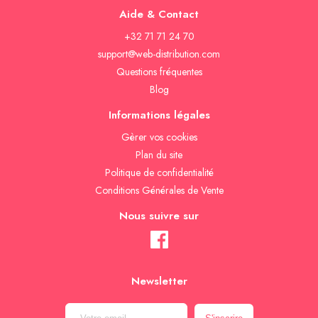
Aide & Contact
+32 71 71 24 70
support@web-distribution.com
Questions fréquentes
Blog
Informations légales
Gèrer vos cookies
Plan du site
Politique de confidentialité
Conditions Générales de Vente
Nous suivre sur
Newsletter