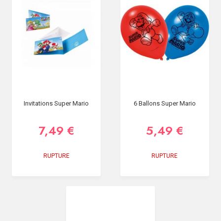
Invitations Super Mario
6 Ballons Super Mario
7,49 €
5,49 €
RUPTURE
RUPTURE