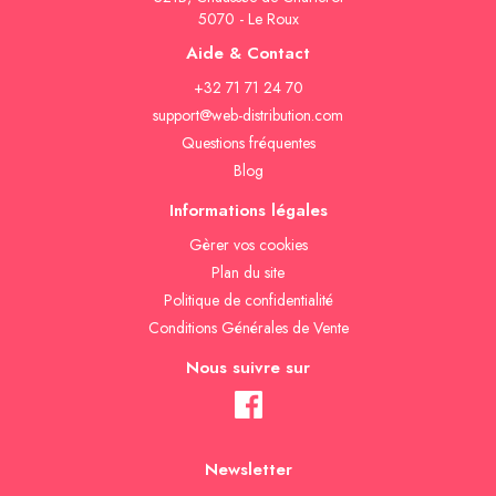
5070 - Le Roux
Aide & Contact
+32 71 71 24 70
support@web-distribution.com
Questions fréquentes
Blog
Informations légales
Gèrer vos cookies
Plan du site
Politique de confidentialité
Conditions Générales de Vente
Nous suivre sur
Newsletter