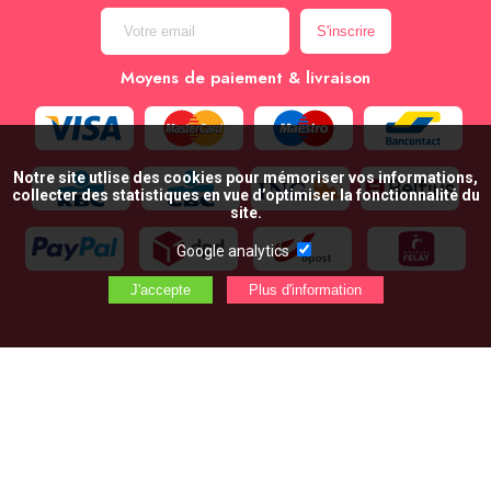
Moyens de paiement & livraison
Notre site utlise des cookies pour mémoriser vos informations,
collecter des statistiques en vue d’optimiser la fonctionnalité du
site.
Google analytics