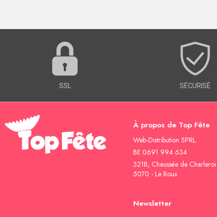
SSL
SÉCURISÉ
À propos de Top Fête
Web-Distribution SPRL
BE 0691 994 634
321B, Chaussée de Charleroi
5070 - Le Roux
Newsletter