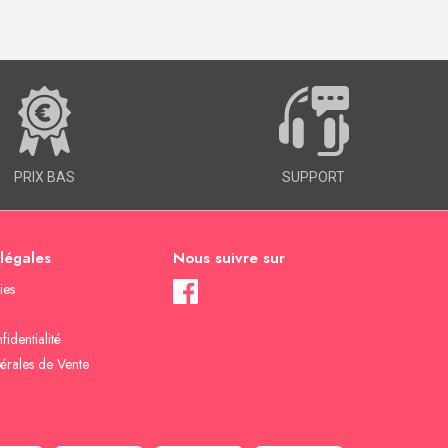
PRIX BAS
SUPPORT
 légales
Nous suivre sur
ies
fidentialité
érales de Vente