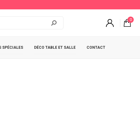
0
 SPÉCIALES
DÉCO TABLE ET SALLE
CONTACT