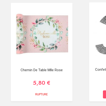
Confet
Chemin De Table Mlle Rose
5,80 €
RUPTURE