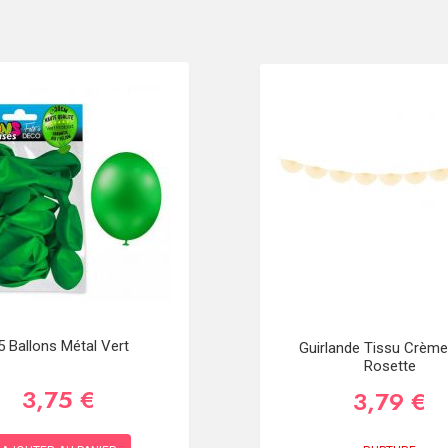
5 Ballons Métal Vert
Guirlande Tissu Crème 
Rosette
3,75 €
3,79 €