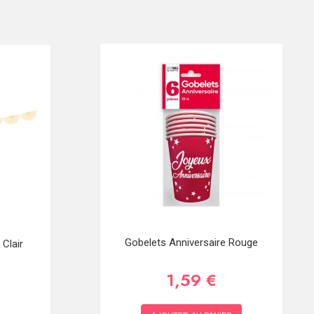
Gobelets Anniversaire Rouge
Clair
1,59 €