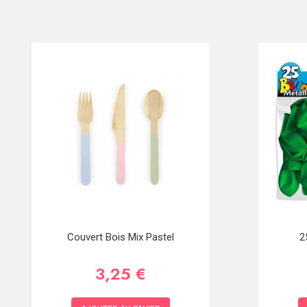
Couvert Bois Mix Pastel
2
3,25 €