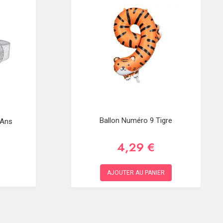
Ballon Numéro 9 Tigre
 Ans
4,29 €
AJOUTER AU PANIER