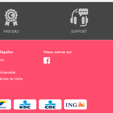
PRIX BAS
SUPPORT
 légales
Nous suivre sur
ies
fidentialité
érales de Vente