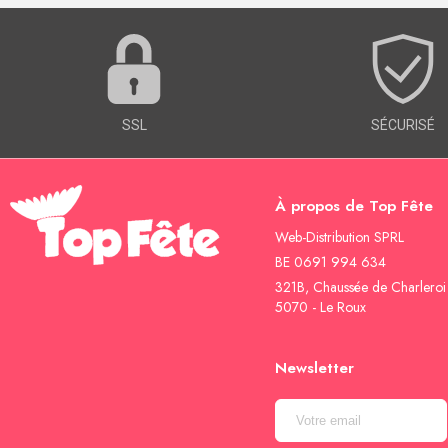
SSL
SÉCURISÉ
À propos de Top Fête
Web-Distribution SPRL
BE 0691 994 634
321B, Chaussée de Charleroi
5070 - Le Roux
Newsletter