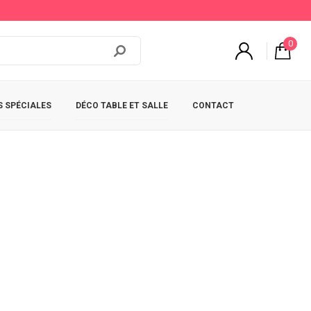
0
 SPÉCIALES
DÉCO TABLE ET SALLE
CONTACT