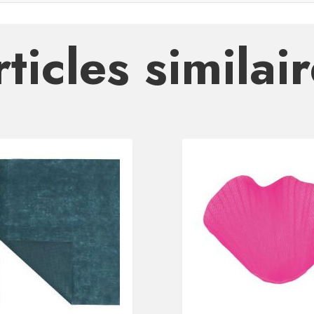
ticles similai