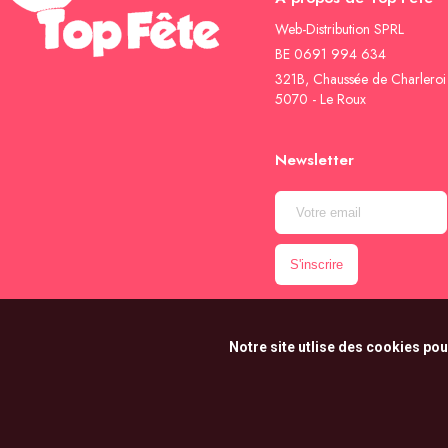
Web-Distribution SPRL
BE 0691 994 634
321B, Chaussée de Charleroi
5070 - Le Roux
Newsletter
Notre site utlise des cookies pou