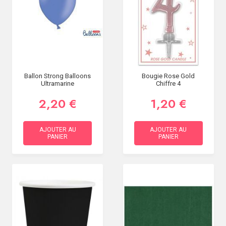
Ballon Strong Balloons
Bougie Rose Gold
Ultramarine
Chiffre 4
2,20 €
1,20 €
AJOUTER AU
AJOUTER AU
PANIER
PANIER