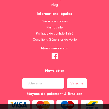
Blog
Informations légales
Gèrer vos cookies
Plan du site
Politique de confidentialité
Conditions Générales de Vente
Nous suivre sur
Newsletter
Moyens de paiement & livraison