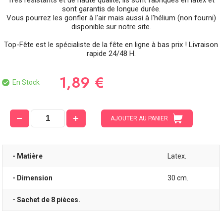
sont garantis de longue durée.
Vous pourrez les gonfler à l'air mais aussi à l'hélium (non fourni)
disponible sur notre site.
Top-Fête est le spécialiste de la fête en ligne à bas prix ! Livraison
rapide 24/48 H.
1,89 €
En Stock
AJOUTER AU PANIER
- Matière
Latex.
- Dimension
30 cm.
- Sachet de 8 pièces.