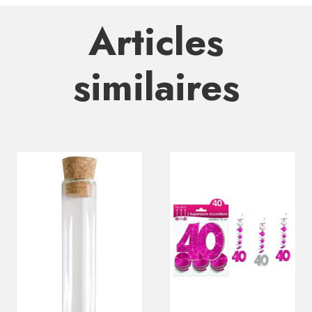
Articles
similaires