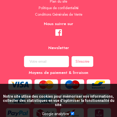
Plan du site
Politique de confidentialité
Conditions Générales de Vente
Nous suivre sur
Newsletter
Moyens de paiement & livraison
Notre site utlise des cookies pour mémoriser vos informations,
collecter des statistiques en vue d’optimiser la fonctionnalité du
site.
Google analytics