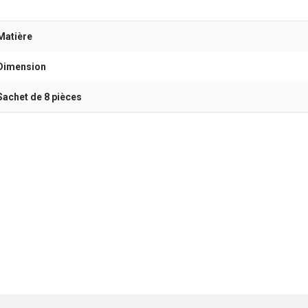
Matière
Dimension
Sachet de 8 pièces