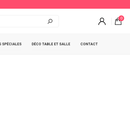
0
 SPÉCIALES
DÉCO TABLE ET SALLE
CONTACT