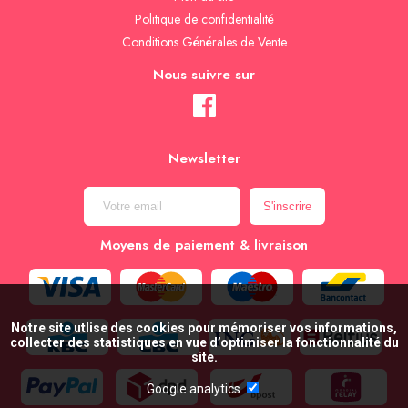
Politique de confidentialité
Conditions Générales de Vente
Nous suivre sur
Newsletter
Moyens de paiement & livraison
Notre site utlise des cookies pour mémoriser vos informations,
collecter des statistiques en vue d’optimiser la fonctionnalité du
site.
Google analytics