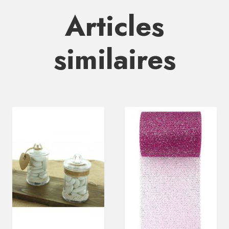
Articles
similaires