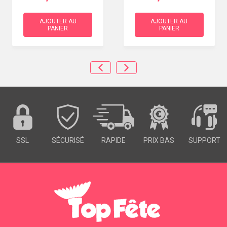
AJOUTER AU
AJOUTER AU
PANIER
PANIER
SSL
SÉCURISÉ
RAPIDE
PRIX BAS
SUPPORT