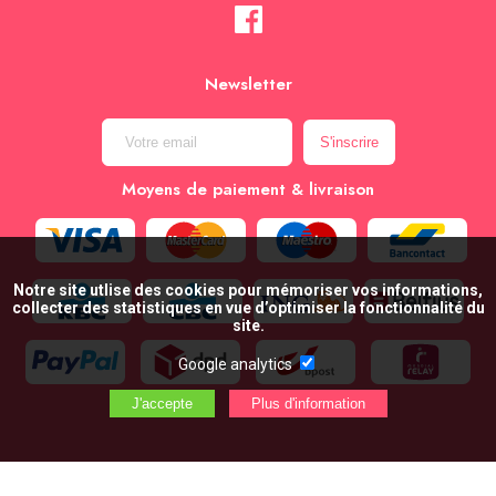
Newsletter
Moyens de paiement & livraison
Notre site utlise des cookies pour mémoriser vos informations,
collecter des statistiques en vue d’optimiser la fonctionnalité du
site.
Google analytics