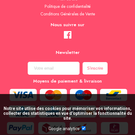
Politique de confidentialité
Conditions Générales de Vente
Nous suivre sur
Newsletter
Moyens de paiement & livraison
Notre site utlise des cookies pour mémoriser vos informations,
collecter des statistiques en vue d’optimiser la fonctionnalité du
site.
Google analytics