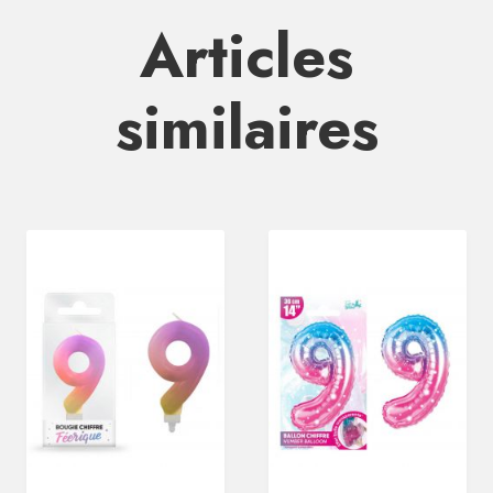
Articles
similaires