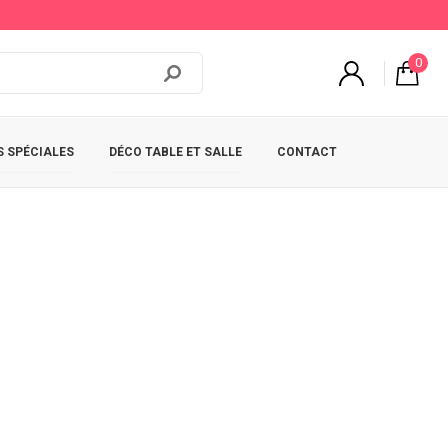
0
 SPÉCIALES
DÉCO TABLE ET SALLE
CONTACT