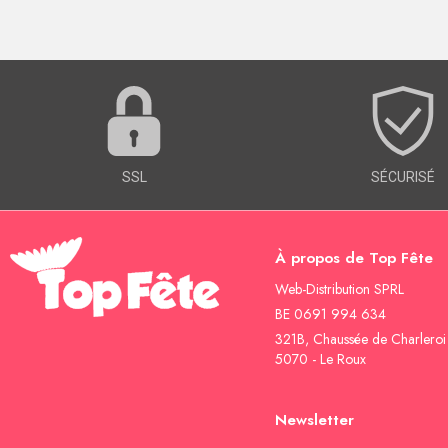
SSL
SÉCURISÉ
À propos de Top Fête
Web-Distribution SPRL
BE 0691 994 634
321B, Chaussée de Charleroi
5070 - Le Roux
Newsletter