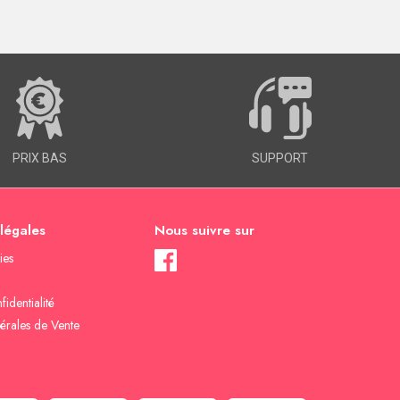
PRIX BAS
SUPPORT
 légales
Nous suivre sur
ies
fidentialité
érales de Vente