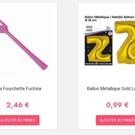
ni Fourchette Fuchsia
Ballon Métallique Gold L
2,46 €
0,99 €
AJOUTER AU PANIER
AJOUTER AU PANIER