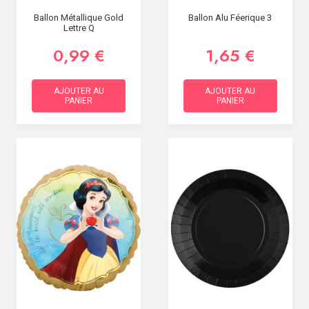
Ballon Métallique Gold
Ballon Alu Féerique 3
Lettre Q
0,99 €
1,65 €
AJOUTER AU
AJOUTER AU
PANIER
PANIER