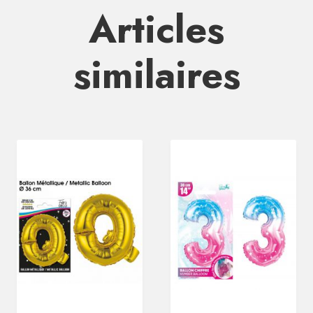
Articles
similaires