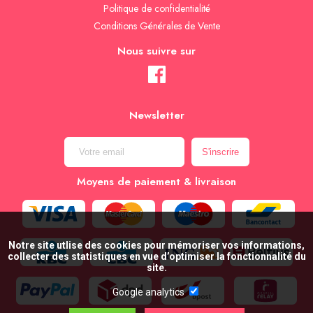
Politique de confidentialité
Conditions Générales de Vente
Nous suivre sur
Newsletter
Moyens de paiement & livraison
Notre site utlise des cookies pour mémoriser vos informations,
collecter des statistiques en vue d’optimiser la fonctionnalité du
site.
Google analytics