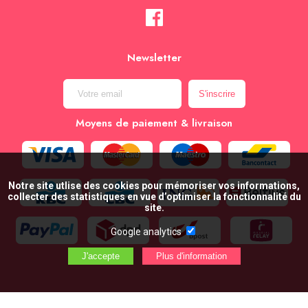
Newsletter
Moyens de paiement & livraison
Notre site utlise des cookies pour mémoriser vos informations,
collecter des statistiques en vue d’optimiser la fonctionnalité du
site.
Google analytics