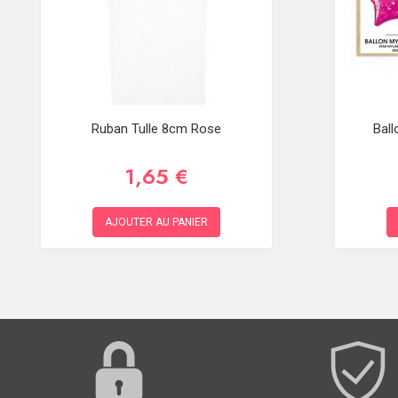
Ruban Tulle 8cm Rose
Ball
1,65 €
AJOUTER AU PANIER