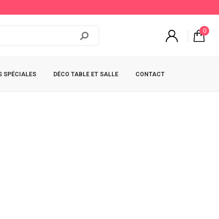
0
 SPÉCIALES
DÉCO TABLE ET SALLE
CONTACT