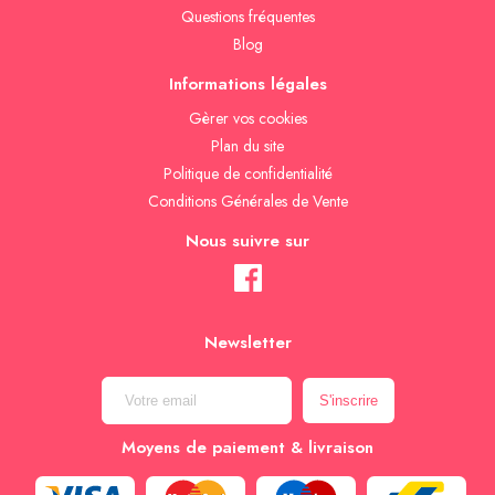
Questions fréquentes
Blog
Informations légales
Gèrer vos cookies
Plan du site
Politique de confidentialité
Conditions Générales de Vente
Nous suivre sur
Newsletter
Moyens de paiement & livraison