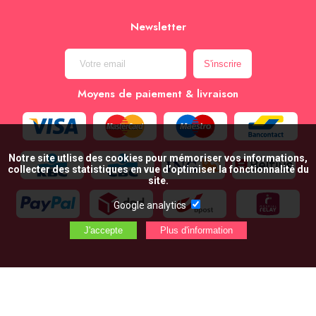
Newsletter
Moyens de paiement & livraison
Notre site utlise des cookies pour mémoriser vos informations,
collecter des statistiques en vue d’optimiser la fonctionnalité du
site.
Google analytics
AJOUTER AU PANIER