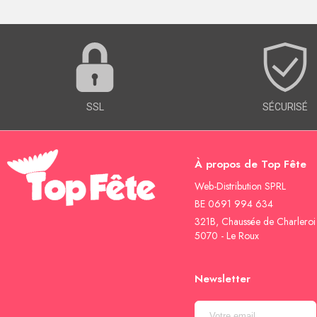
SSL
SÉCURISÉ
À propos de Top Fête
Web-Distribution SPRL
BE 0691 994 634
321B, Chaussée de Charleroi
5070 - Le Roux
Newsletter