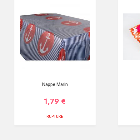
Nappe Marin
1,79 €
RUPTURE