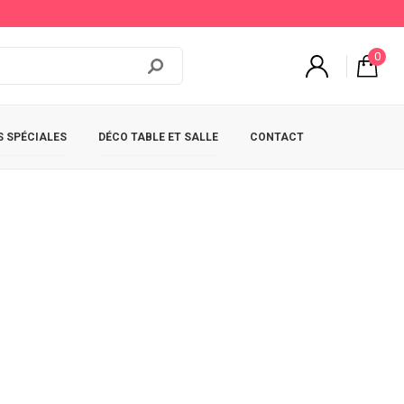
0
 SPÉCIALES
DÉCO TABLE ET SALLE
CONTACT