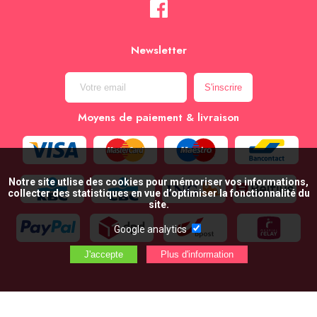
Newsletter
Moyens de paiement & livraison
Notre site utlise des cookies pour mémoriser vos informations,
collecter des statistiques en vue d’optimiser la fonctionnalité du
site.
Google analytics