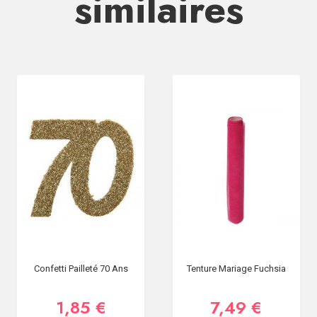
similaires
Confetti Pailleté 70 Ans
Tenture Mariage Fuchsia
1,85 €
7,49 €