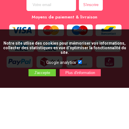
Moyens de paiement & livraison
Notre site utlise des cookies pour mémoriser vos informations,
collecter des statistiques en vue d’optimiser la fonctionnalité du
site.
Google analytics