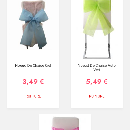
Noeud De Chaise Ciel
Noeud De Chaise Auto
Vert
3,49 €
5,49 €
RUPTURE
RUPTURE