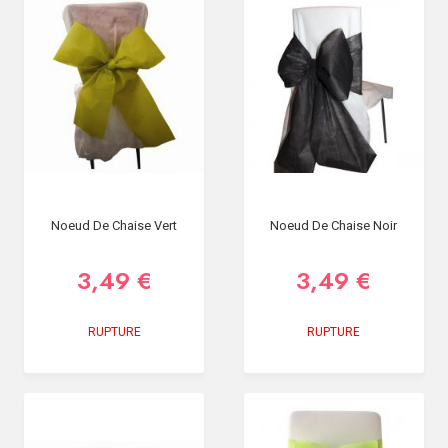
Noeud De Chaise Vert
Noeud De Chaise Noir
3,49 €
3,49 €
RUPTURE
RUPTURE