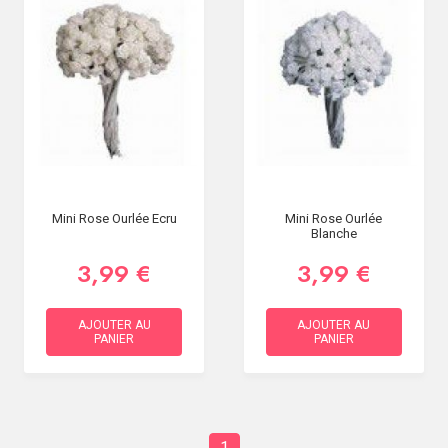
Mini Rose Ourlée Ecru
Mini Rose Ourlée
Blanche
3,99 €
3,99 €
AJOUTER AU
AJOUTER AU
PANIER
PANIER
1