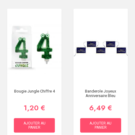
Bougie Jungle Chiffre 4
Banderole Joyeux
Anniversaire Bleu
1,20 €
6,49 €
AJOUTER AU
AJOUTER AU
PANIER
PANIER