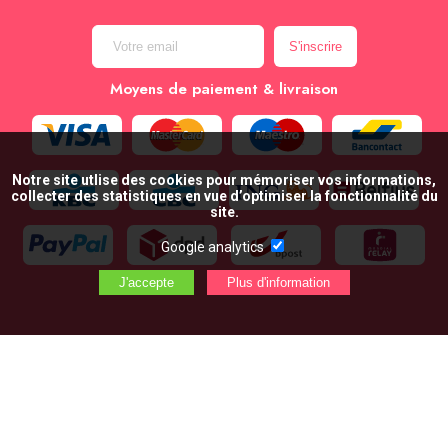
Moyens de paiement & livraison
Notre site utlise des cookies pour mémoriser vos informations,
collecter des statistiques en vue d’optimiser la fonctionnalité du
site.
Google analytics