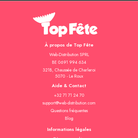
À propos de Top Fête
Web-Distribution SPRL
BE 0691 994 634
321B, Chaussée de Charleroi
5070 - Le Roux
Aide & Contact
+32 71 71 24 70
support@web-distribution.com
Questions fréquentes
Blog
Informations légales