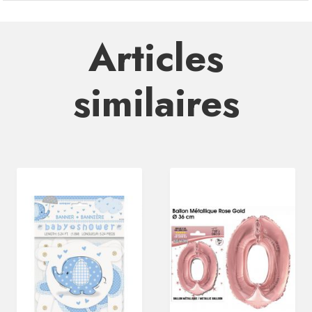
Articles
similaires