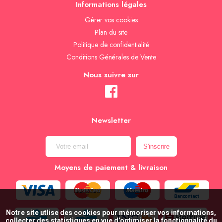
Informations légales
Gèrer vos cookies
Plan du site
Politique de confidentialité
Conditions Générales de Vente
Nous suivre sur
Newsletter
Moyens de paiement & livraison
Notre site utlise des cookies pour mémoriser vos informations,
collecter des statistiques en vue d’optimiser la fonctionnalité du