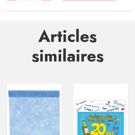
Articles
similaires