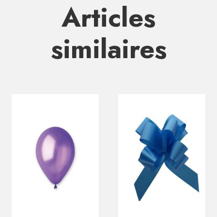
Articles
similaires