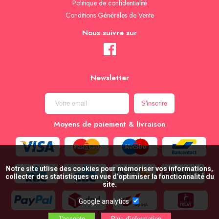
Politique de confidentialité
Conditions Générales de Vente
Nous suivre sur
Newsletter
Moyens de paiement & livraison
Notre site utlise des cookies pour mémoriser vos informations,
collecter des statistiques en vue d’optimiser la fonctionnalité du
site.
Google analytics