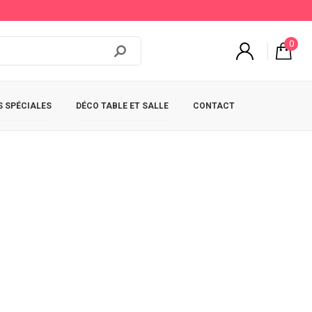
0
 SPÉCIALES
DÉCO TABLE ET SALLE
CONTACT