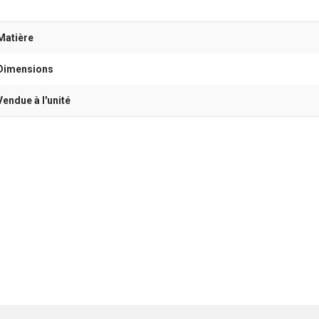
Matière
Dimensions
Vendue à l'unité