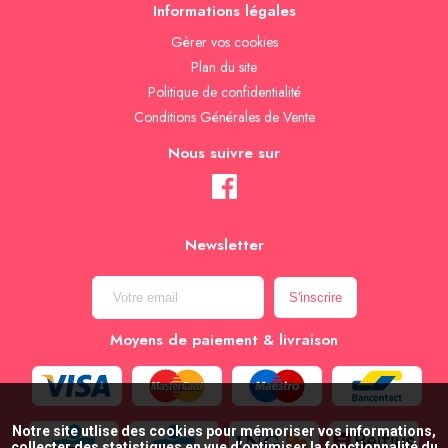
Informations légales
Gèrer vos cookies
Plan du site
Politique de confidentialité
Conditions Générales de Vente
Nous suivre sur
Newsletter
Moyens de paiement & livraison
Notre site utlise des cookies pour mémoriser vos informations,
collecter des statistiques en vue d’optimiser la fonctionnalité du