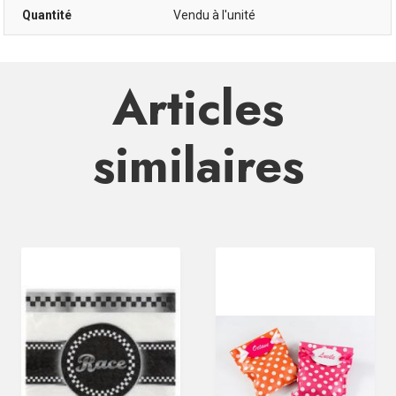
Quantité
Vendu à l'unité
Articles
similaires