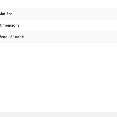
Matière
Dimensions
Vendu à l'unité