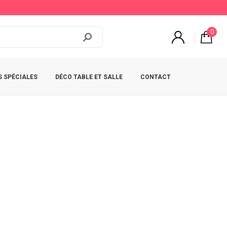
0
 SPÉCIALES
DÉCO TABLE ET SALLE
CONTACT