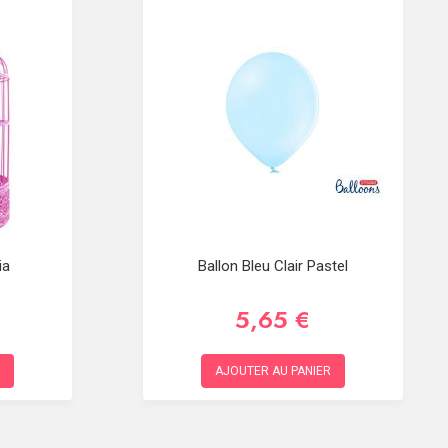
ia
Ballon Bleu Clair Pastel
5,65 €
AJOUTER AU PANIER