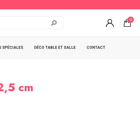
0
 SPÉCIALES
DÉCO TABLE ET SALLE
CONTACT
12,5 cm