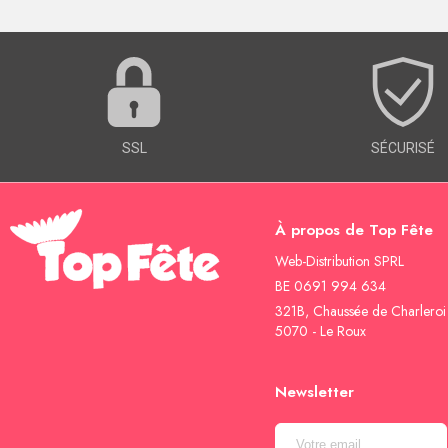
SSL
SÉCURISÉ
À propos de Top Fête
Web-Distribution SPRL
BE 0691 994 634
321B, Chaussée de Charleroi
5070 - Le Roux
Newsletter