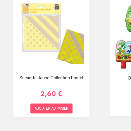
Serviette Jaune Collection Pastel
B
2,60 €
AJOUTER AU PANIER