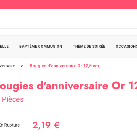
ELLE
BAPTÊME COMMUNION
THÈME DE SOIRÉE
OCCASIONS
versaire
Bougies d'anniversaire Or 12,5 cm
ougies d'anniversaire Or 
 Pièces
2,19 €
n Rupture