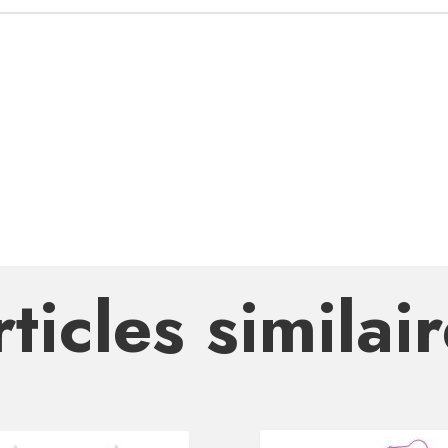
ticles similai