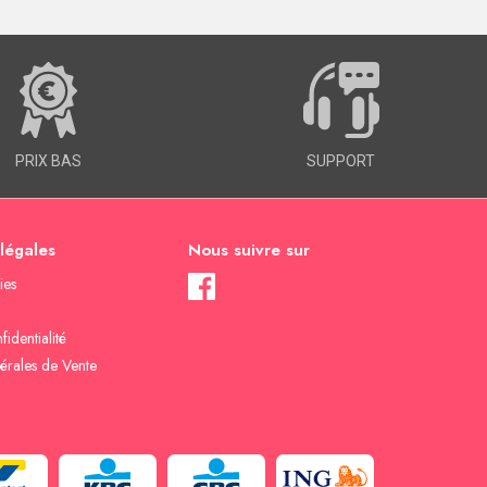
PRIX BAS
SUPPORT
 légales
Nous suivre sur
ies
fidentialité
érales de Vente