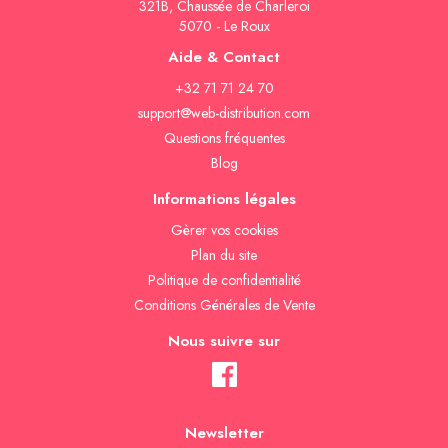
321B, Chaussée de Charleroi
5070 - Le Roux
Aide & Contact
+32 71 71 24 70
support@web-distribution.com
Questions fréquentes
Blog
Informations légales
Gèrer vos cookies
Plan du site
Politique de confidentialité
Conditions Générales de Vente
Nous suivre sur
Newsletter