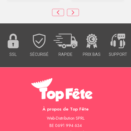
SSL
SÉCURISÉ
RAPIDE
PRIX BAS
SUPPORT
À propos de Top Fête
Web-Distribution SPRL
BE 0691 994 634