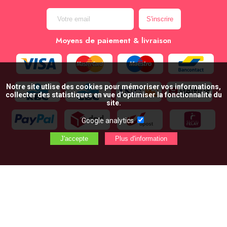
Moyens de paiement & livraison
Notre site utlise des cookies pour mémoriser vos informations,
collecter des statistiques en vue d’optimiser la fonctionnalité du
site.
Google analytics
AJOUTER AU PANIER