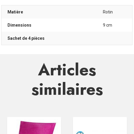
Matière
Rotin
Dimensions
9 cm
Sachet de 4 pièces
Articles
similaires