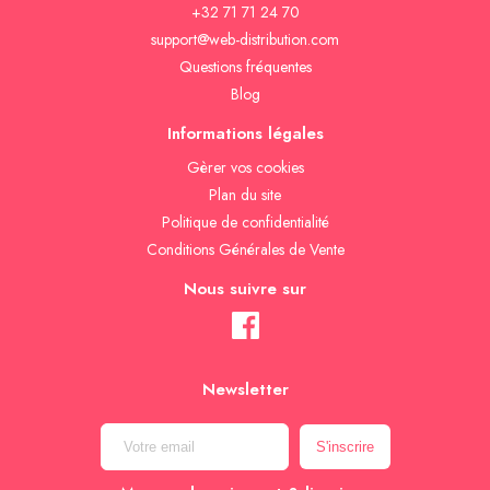
+32 71 71 24 70
support@web-distribution.com
Questions fréquentes
Blog
Informations légales
Gèrer vos cookies
Plan du site
Politique de confidentialité
Conditions Générales de Vente
Nous suivre sur
Newsletter