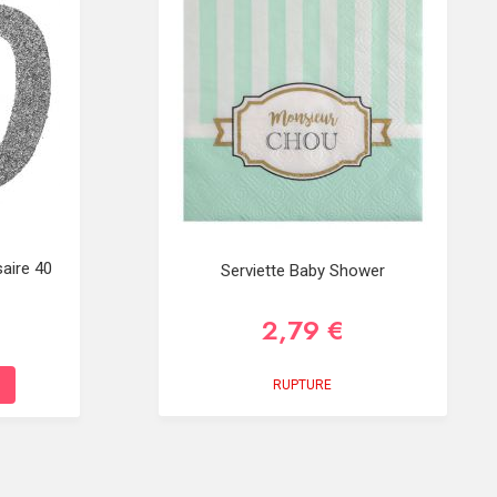
aire 40
Serviette Baby Shower
2,79 €
RUPTURE