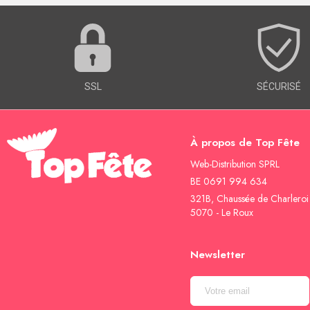
SSL
SÉCURISÉ
À propos de Top Fête
Web-Distribution SPRL
BE 0691 994 634
321B, Chaussée de Charleroi
5070 - Le Roux
Newsletter