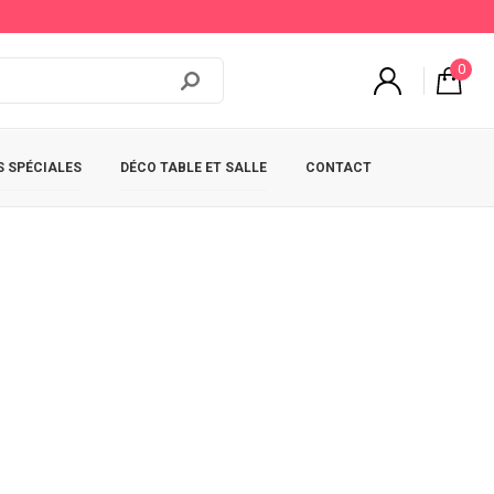
0
 SPÉCIALES
DÉCO TABLE ET SALLE
CONTACT