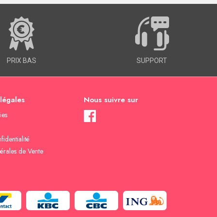
PRIX BAS
SUPPORT
 légales
Nous suivre sur
ies
fidentialité
érales de Vente