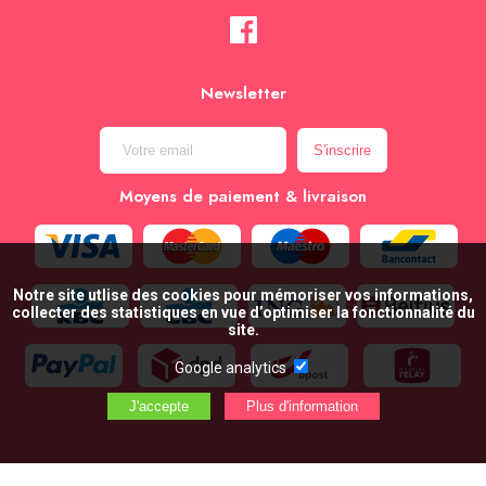
Newsletter
Moyens de paiement & livraison
Notre site utlise des cookies pour mémoriser vos informations,
collecter des statistiques en vue d’optimiser la fonctionnalité du
site.
Google analytics