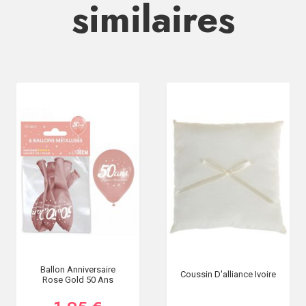
similaires
Ballon Anniversaire
Coussin D'alliance Ivoire
Rose Gold 50 Ans