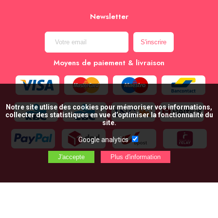
Newsletter
Moyens de paiement & livraison
Notre site utlise des cookies pour mémoriser vos informations,
collecter des statistiques en vue d’optimiser la fonctionnalité du
site.
Google analytics
AJOUTER AU PANIER