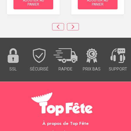
AJOUTER AU
AJOUTER AU
PANIER
PANIER
SSL
SÉCURISÉ
RAPIDE
PRIX BAS
SUPPORT
À propos de Top Fête