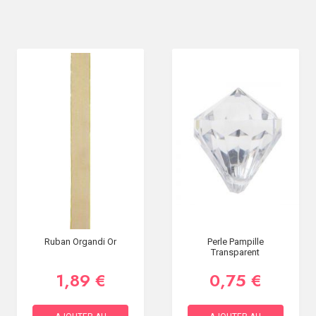
Ruban Organdi Or
Perle Pampille
Transparent
1,89 €
0,75 €