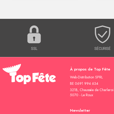
SSL
SÉCURISÉ
À propos de Top Fête
Web-Distribution SPRL
BE 0691 994 634
321B, Chaussée de Charleroi
5070 - Le Roux
Newsletter