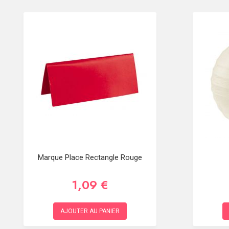
Marque Place Rectangle Rouge
1,09 €
AJOUTER AU PANIER