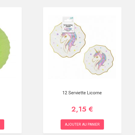
12 Serviette Licorne
2,15 €
AJOUTER AU PANIER