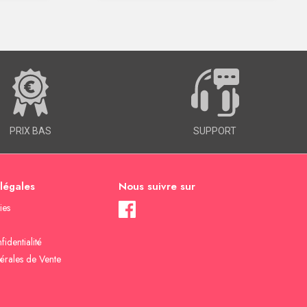
PRIX BAS
SUPPORT
 légales
Nous suivre sur
ies
fidentialité
érales de Vente