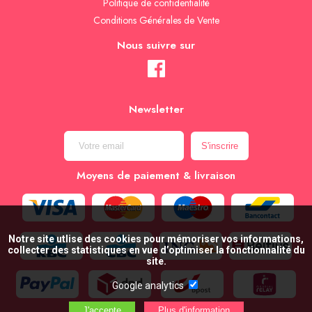
Politique de confidentialité
Conditions Générales de Vente
Nous suivre sur
Newsletter
Moyens de paiement & livraison
Notre site utlise des cookies pour mémoriser vos informations,
collecter des statistiques en vue d’optimiser la fonctionnalité du
site.
Google analytics