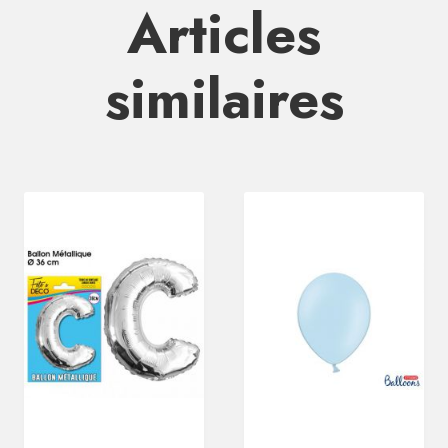
Articles
similaires