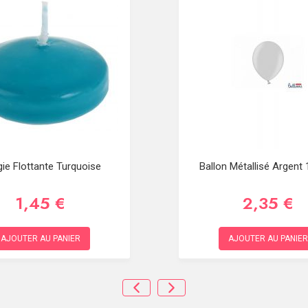
ie Flottante Turquoise
Ballon Métallisé Argent
1,45 €
2,35 €
AJOUTER AU PANIER
AJOUTER AU PANIER