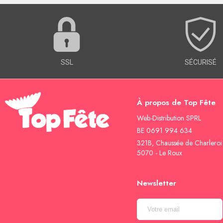
SSL
SÉCURISÉ
À propos de Top Fête
Web-Distribution SPRL
BE 0691 994 634
321B, Chaussée de Charleroi
5070 - Le Roux
Newsletter