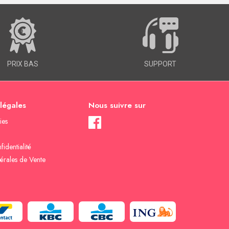
PRIX BAS
SUPPORT
 légales
Nous suivre sur
ies
fidentialité
érales de Vente