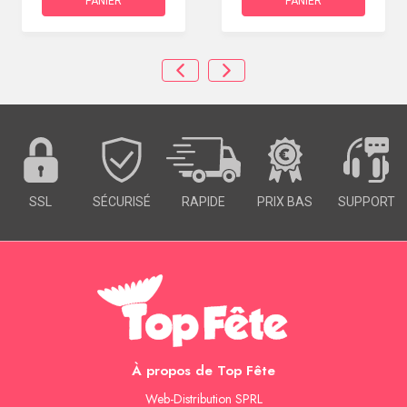
PANIER
PANIER
SSL
SÉCURISÉ
RAPIDE
PRIX BAS
SUPPORT
À propos de Top Fête
Web-Distribution SPRL