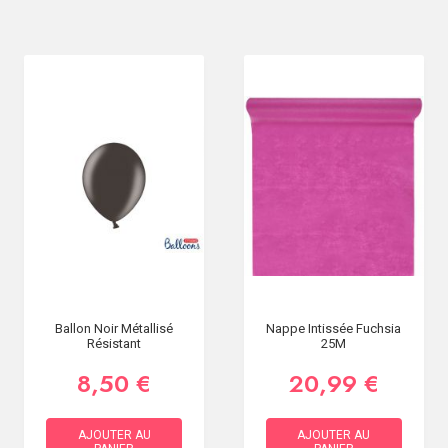
Ballon Noir Métallisé
Nappe Intissée Fuchsia
Résistant
25M
8,50 €
20,99 €
AJOUTER AU
AJOUTER AU