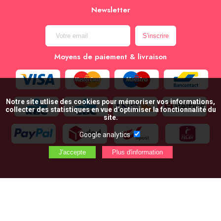
Newsletter
Moyens de paiement & livraison
Notre site utlise des cookies pour mémoriser vos informations,
collecter des statistiques en vue d’optimiser la fonctionnalité du
site.
Google analytics