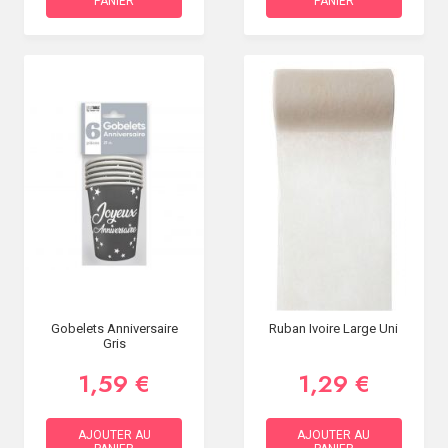
PANIER
PANIER
Gobelets Anniversaire
Ruban Ivoire Large Uni
Gris
1,59 €
1,29 €
AJOUTER AU
AJOUTER AU