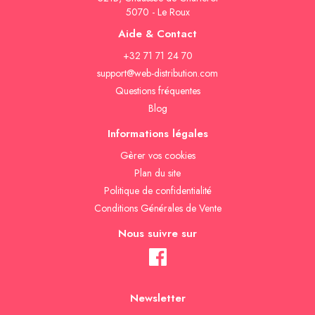
5070 - Le Roux
Aide & Contact
+32 71 71 24 70
support@web-distribution.com
Questions fréquentes
Blog
Informations légales
Gèrer vos cookies
Plan du site
Politique de confidentialité
Conditions Générales de Vente
Nous suivre sur
Newsletter