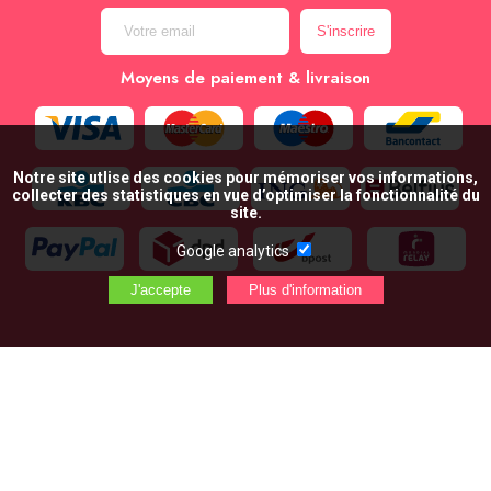
Moyens de paiement & livraison
Notre site utlise des cookies pour mémoriser vos informations,
collecter des statistiques en vue d’optimiser la fonctionnalité du
site.
Google analytics