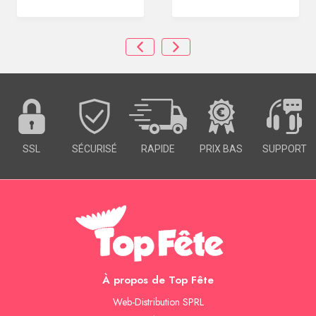
SSL
SÉCURISÉ
RAPIDE
PRIX BAS
SUPPORT
À propos de Top Fête
Web-Distribution SPRL