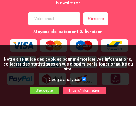
Newsletter
Moyens de paiement & livraison
Notre site utlise des cookies pour mémoriser vos informations,
collecter des statistiques en vue d’optimiser la fonctionnalité du
site.
Google analytics